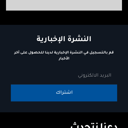
النشرة الإخبارية
قم بالتسجيل في النشرة الإخبارية لدينا للحصول على آخر
الأخبار
اشتراك