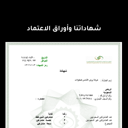
شهاداتنا وأوراق الاعتماد