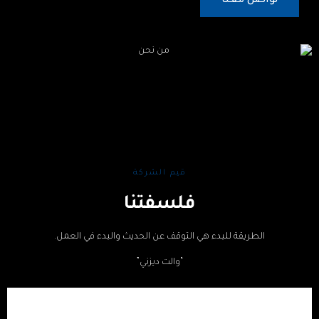
تواصل معنا
قيم الشركة
فلسفتنا
الطريقة للبدء هي التوقف عن الحديث والبدء في العمل.
“والت ديزني”