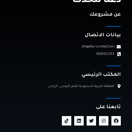
دعنا نتحدث
عن مشروعك
بيانات الاتصال
Info@rac-Limited.com
0505622353
المكتب الرئيسي
المملكة العربية السعودية المقر الرئيسي: الرياض
تابعنا على