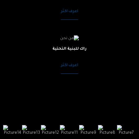
اعرف اكثر
راك للبنية التحتية
اعرف اكثر