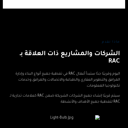
ماذا نقدم
الشركات والمشاريع ذات العلاقة بـ
RAC
اليوم وقريبًا جدًا ستبدأ أعمال RAC في تغطية جميع أنواع البناء وإدارة
المرافق والتطوير العقاري والطباعة والاتصالات والمرافق وخدمات
تكنولوجيا المعلومات.
سيتم قريبًا إنشاء جميع الشركات الشريكة ضمن RAC كعلامات تجارية لـ
RAC لتغطية جميع الأهداف والأنشطة.